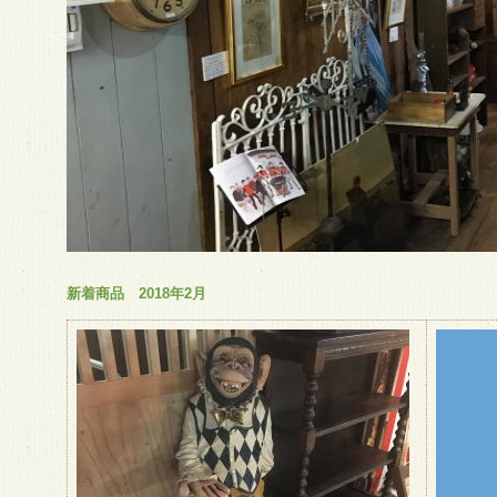
新着商品 2018年2月