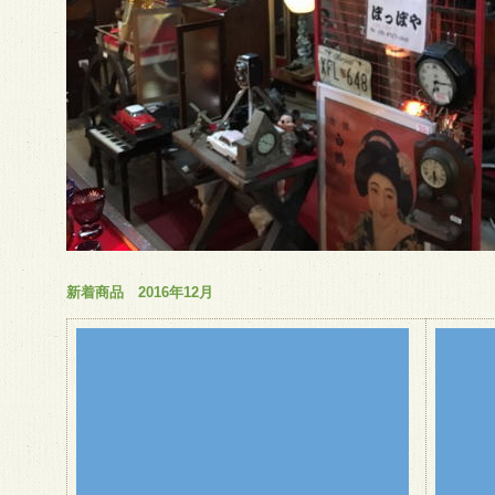
新着商品 2016年12月