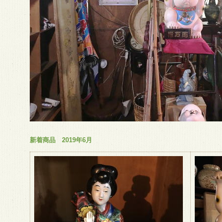
新着商品 2019年6月