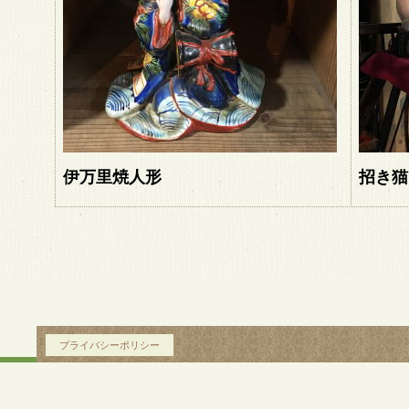
伊万里焼人形
招き猫
プライバシーポリシー